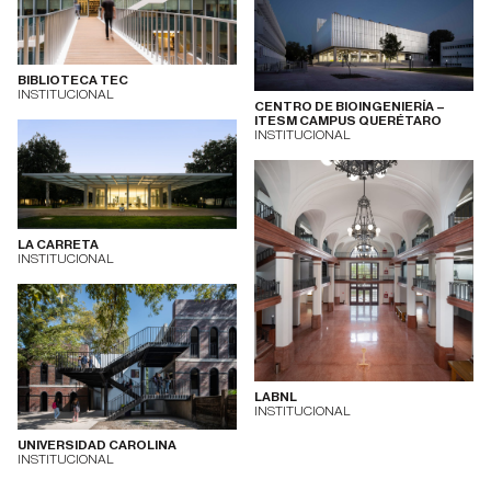
BIBLIOTECA TEC
INSTITUCIONAL
CENTRO DE BIOINGENIERÍA –
ITESM CAMPUS QUERÉTARO
INSTITUCIONAL
LA CARRETA
INSTITUCIONAL
LABNL
INSTITUCIONAL
UNIVERSIDAD CAROLINA
INSTITUCIONAL