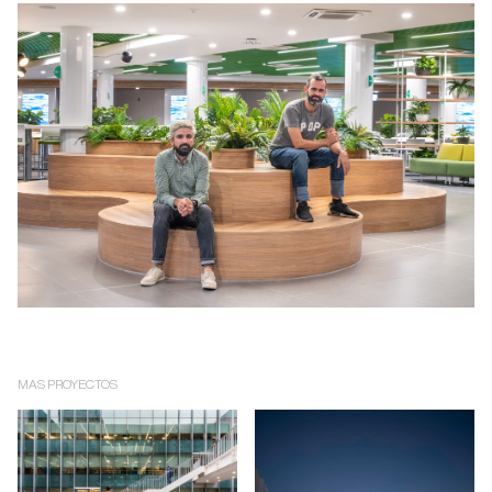
MAS PROYECTOS