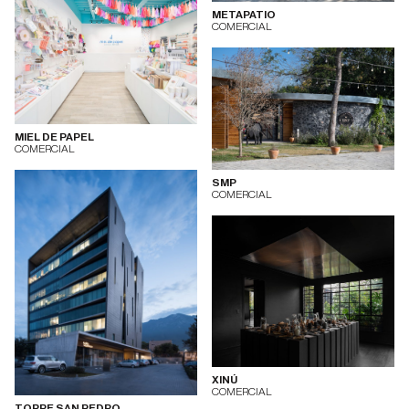
METAPATIO
COMERCIAL
MIEL DE PAPEL
COMERCIAL
SMP
COMERCIAL
XINÚ
COMERCIAL
TORRE SAN PEDRO