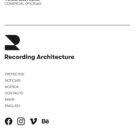
COMERCIAL OFICINAS
PROYECTOS
NOTICIAS
ACERCA
CONTACTO
MAPA
ENGLISH