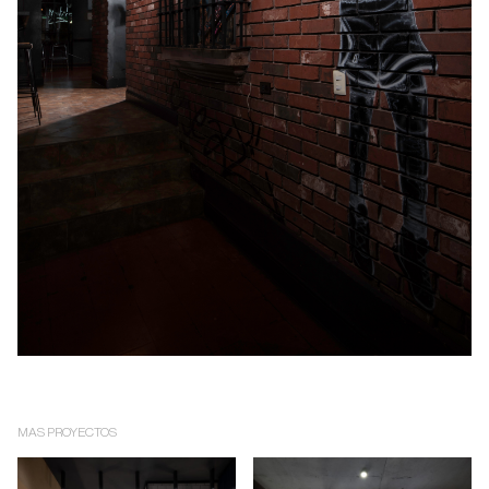
MAS PROYECTOS