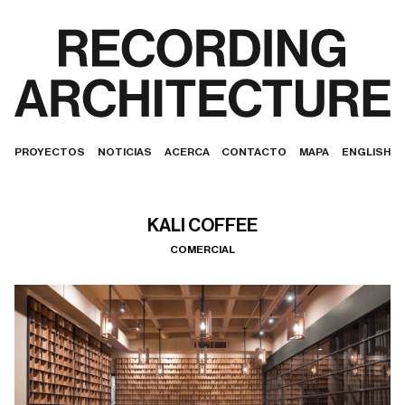
PROYECTOS
NOTICIAS
ACERCA
CONTACTO
MAPA
ENGLISH
KALI COFFEE
COMERCIAL