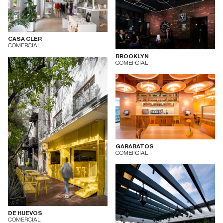
CASA CLER
COMERCIAL
BROOKLYN
COMERCIAL
GARABATOS
COMERCIAL
DE HUEVOS
COMERCIAL