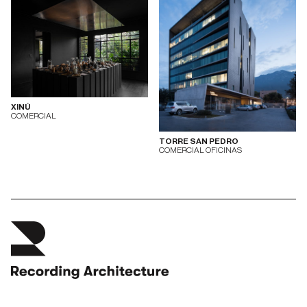
XINÚ
COMERCIAL
TORRE SAN PEDRO
COMERCIAL OFICINAS