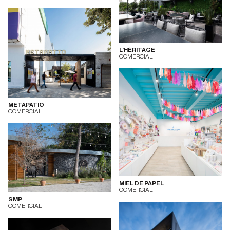
L’HÉRITAGE
COMERCIAL
METAPATIO
COMERCIAL
MIEL DE PAPEL
COMERCIAL
SMP
COMERCIAL