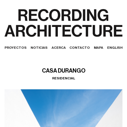
PROYECTOS
NOTICIAS
ACERCA
CONTACTO
MAPA
ENGLISH
CASA DURANGO
RESIDENCIAL