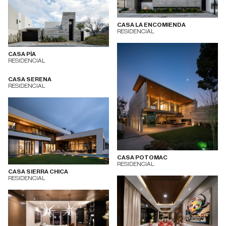
CASA LA ENCOMIENDA
RESIDENCIAL
CASA PÍA
RESIDENCIAL
CASA SERENA
RESIDENCIAL
CASA POTOMAC
RESIDENCIAL
CASA SIERRA CHICA
RESIDENCIAL