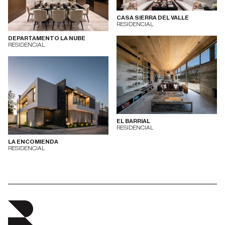
CASA SIERRA DEL VALLE
RESIDENCIAL
DEPARTAMENTO LA NUBE
RESIDENCIAL
EL BARRIAL
RESIDENCIAL
LA ENCOMIENDA
RESIDENCIAL