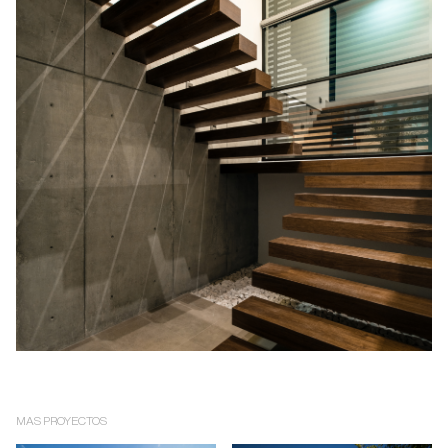
MAS PROYECTOS