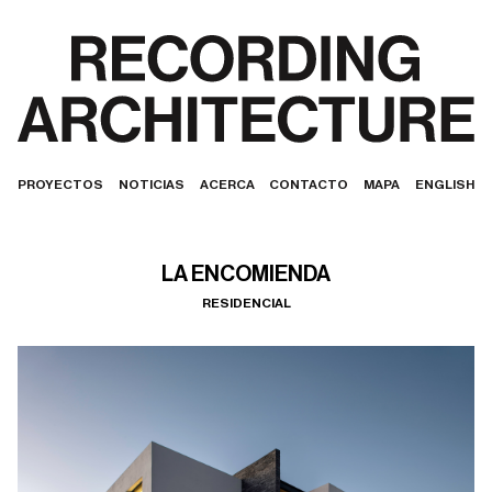
PROYECTOS
NOTICIAS
ACERCA
CONTACTO
MAPA
ENGLISH
LA ENCOMIENDA
RESIDENCIAL