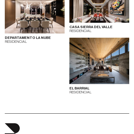
CASA SIERRA DEL VALLE
RESIDENCIAL
DEPARTAMENTO LA NUBE
RESIDENCIAL
EL BARRIAL
RESIDENCIAL