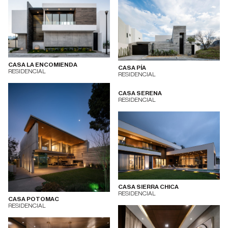
CASA LA ENCOMIENDA
CASA PÍA
RESIDENCIAL
RESIDENCIAL
CASA SERENA
RESIDENCIAL
CASA SIERRA CHICA
RESIDENCIAL
CASA POTOMAC
RESIDENCIAL