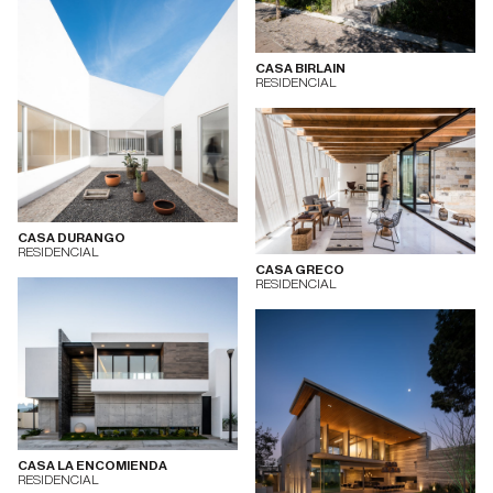
CASA BIRLAIN
RESIDENCIAL
CASA DURANGO
RESIDENCIAL
CASA GRECO
RESIDENCIAL
CASA LA ENCOMIENDA
RESIDENCIAL