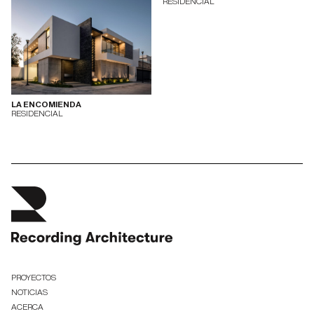
RESIDENCIAL
LA ENCOMIENDA
RESIDENCIAL
PROYECTOS
NOTICIAS
ACERCA