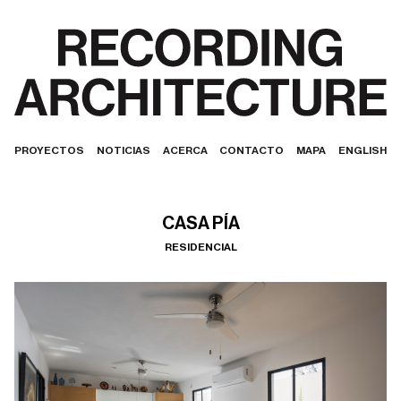
PROYECTOS
NOTICIAS
ACERCA
CONTACTO
MAPA
ENGLISH
CASA PÍA
RESIDENCIAL