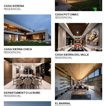
CASA SERENA
RESIDENCIAL
CASA POTOMAC
RESIDENCIAL
CASA SIERRA CHICA
RESIDENCIAL
CASA SIERRA DEL VALLE
RESIDENCIAL
DEPARTAMENTO LA NUBE
RESIDENCIAL
EL BARRIAL