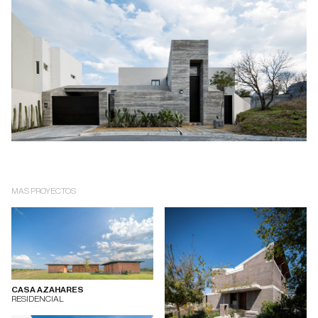
MAS PROYECTOS
CASA AZAHARES
RESIDENCIAL