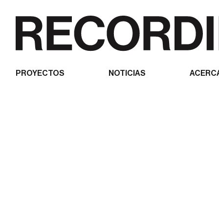
PROYECTOS
NOTICIAS
ACERC