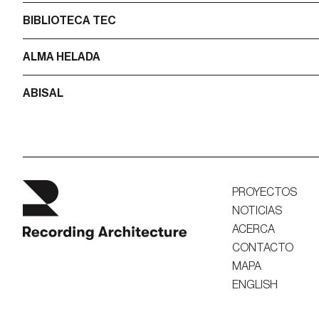
BIBLIOTECA TEC
ALMA HELADA
ABISAL
PROYECTOS
NOTICIAS
ACERCA
CONTACTO
MAPA
ENGLISH