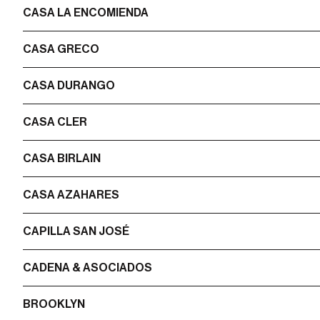
CASA LA ENCOMIENDA
CASA GRECO
CASA DURANGO
CASA CLER
CASA BIRLAIN
CASA AZAHARES
CAPILLA SAN JOSÉ
CADENA & ASOCIADOS
BROOKLYN