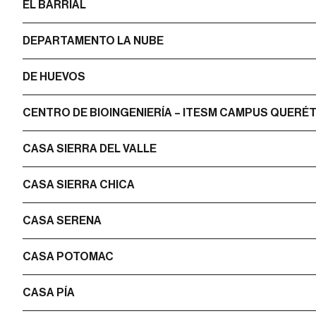
EL BARRIAL
DEPARTAMENTO LA NUBE
DE HUEVOS
CENTRO DE BIOINGENIERÍA – ITESM CAMPUS QUERÉ
CASA SIERRA DEL VALLE
CASA SIERRA CHICA
CASA SERENA
CASA POTOMAC
CASA PÍA