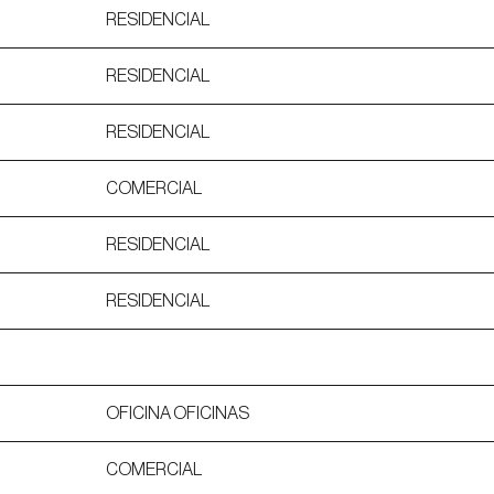
RESIDENCIAL
RESIDENCIAL
RESIDENCIAL
COMERCIAL
RESIDENCIAL
RESIDENCIAL
OFICINA OFICINAS
COMERCIAL