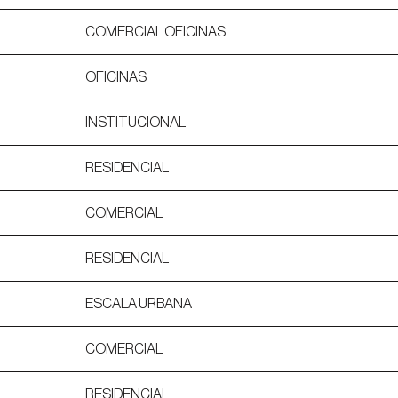
COMERCIAL OFICINAS
OFICINAS
INSTITUCIONAL
RESIDENCIAL
COMERCIAL
RESIDENCIAL
ESCALA URBANA
COMERCIAL
RESIDENCIAL