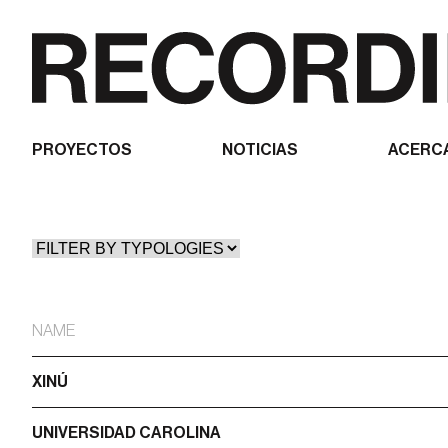
PROYECTOS
NOTICIAS
ACERC
NAME
XINÚ
UNIVERSIDAD CAROLINA