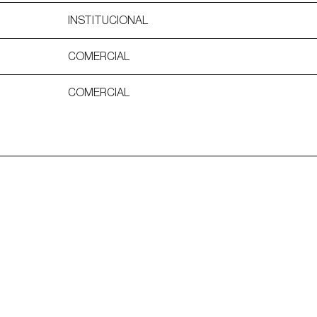
INSTITUCIONAL
COMERCIAL
COMERCIAL