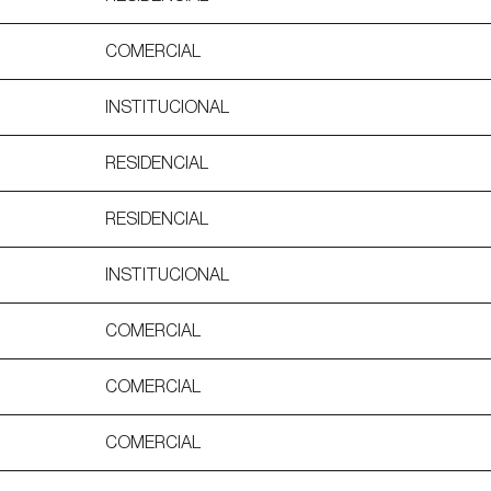
COMERCIAL
INSTITUCIONAL
RESIDENCIAL
RESIDENCIAL
INSTITUCIONAL
COMERCIAL
COMERCIAL
COMERCIAL