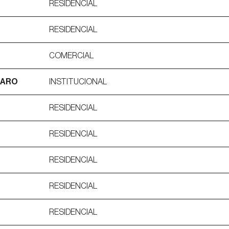
RESIDENCIAL
RESIDENCIAL
COMERCIAL
TARO
INSTITUCIONAL
RESIDENCIAL
RESIDENCIAL
RESIDENCIAL
RESIDENCIAL
RESIDENCIAL