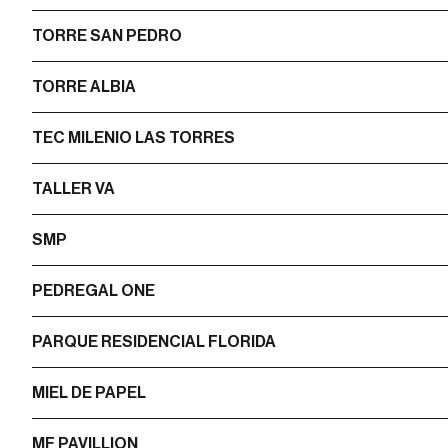
TORRE SAN PEDRO
TORRE ALBIA
TEC MILENIO LAS TORRES
TALLER VA
SMP
PEDREGAL ONE
PARQUE RESIDENCIAL FLORIDA
MIEL DE PAPEL
MF PAVILLION